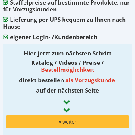
Staffelpreise auf bestimmte Produkte, nur
für Vorzugskunden
Lieferung per UPS bequem zu Ihnen nach
Hause
eigener Login- /Kundenbereich
Hier jetzt zum nächsten Schritt
Katalog / Videos / Preise /
Bestellmöglichkeit
direkt bestellen
als Vorzugskunde
auf der nächsten Seite
weiter