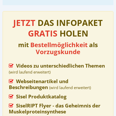
JETZT
DAS INFOPAKET
GRATIS
HOLEN
mit
Bestellmöglichkeit
als
Vorzugskunde
Videos zu unterschiedlichen Themen
(wird laufend erweitert)
Webseitenartikel und
Beschreibungen
(wird laufend erweitert)
Sisel Produktkatalog
SiselRIPT Flyer - das Geheimnis der
Muskelproteinsynthese