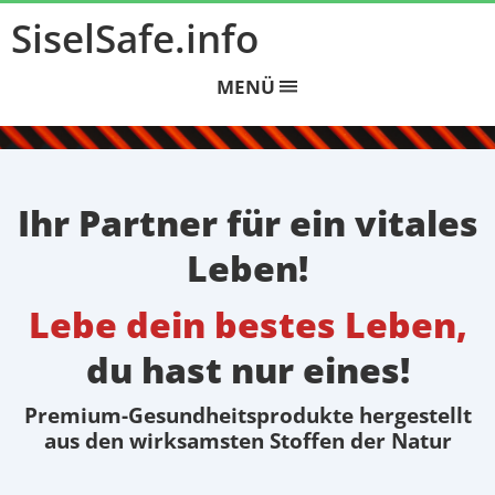
SiselSafe.info
MENÜ
Ihr Partner für ​ein vitales
Leben!
Lebe dein
bestes Leben,
du hast nur eines!
Premium-Gesundheitsprodukte hergestellt
aus den wirksamsten Stoffen der Natur