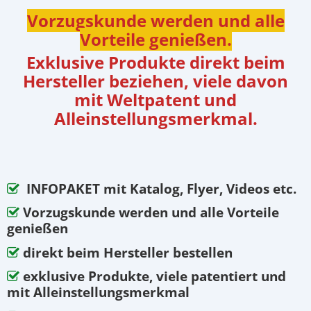
Vorzugskunde werden und alle
Vorteile genießen.
Exklusive Produkte direkt beim
Hersteller beziehen, viele davon
mit Weltpatent und
Alleinstellungsmerkmal.
INFOPAKET mit Katalog, Flyer, Videos etc.
Vorzugskunde werden und alle Vorteile
genießen
direkt beim Hersteller bestellen
exklusive Produkte, viele patentiert und
mit Alleinstellungsmerkmal