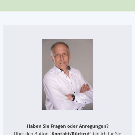
Haben Sie Fragen oder Anregungen?
Über den Button "
Kontakt/Rückruf
" bin ich für Sie