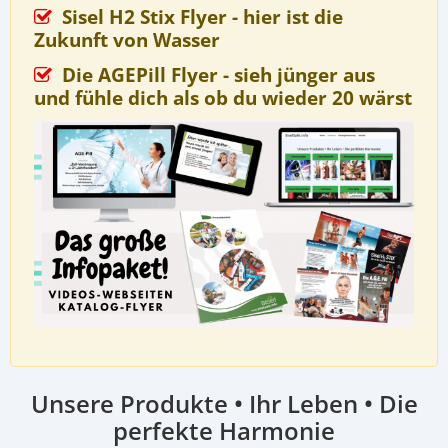
Sisel H2 Stix Flyer - hier ist die
Zukunft von Wasser
Die AGEPill Flyer - sieh jünger aus
und fühle dich als ob du wieder 20 wärst
Unsere Produkte • Ihr Leben • Die
perfekte Harmonie